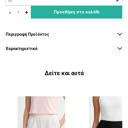
-
+
Προσθήκη στο καλάθι
Περιγραφή Προϊόντος
Χαρακτηριστικά
Δείτε και αυτά