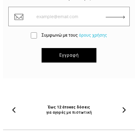
Συμφωνώ με τους
όρους χρήσης
Εγγραφή
Έως 12 άτοκες δόσεις
για αγορές με πιστωτική