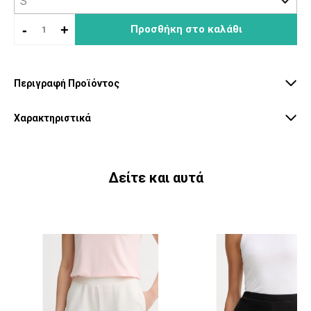
-
+
Προσθήκη στο καλάθι
Περιγραφή Προϊόντος
Χαρακτηριστικά
Δείτε και αυτά