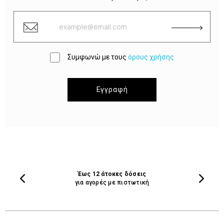
Συμφωνώ με τους
όρους χρήσης
Εγγραφή
Έως 12 άτοκες δόσεις
για αγορές με πιστωτική