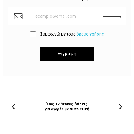
Συμφωνώ με τους
όρους χρήσης
Εγγραφή
Έως 12 άτοκες δόσεις
για αγορές με πιστωτική