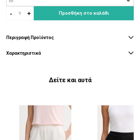
-
+
Προσθήκη στο καλάθι
Περιγραφή Προϊόντος
Χαρακτηριστικά
Δείτε και αυτά