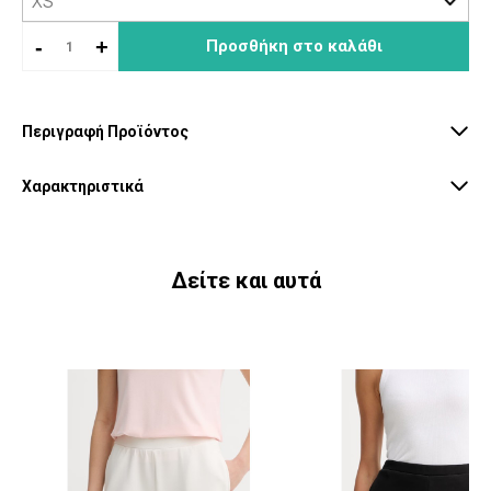
-
+
Προσθήκη στο καλάθι
Περιγραφή Προϊόντος
Χαρακτηριστικά
Δείτε και αυτά