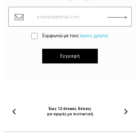
Συμφωνώ με τους
όρους χρήσης
Εγγραφή
Έως 12 άτοκες δόσεις
για αγορές με πιστωτική