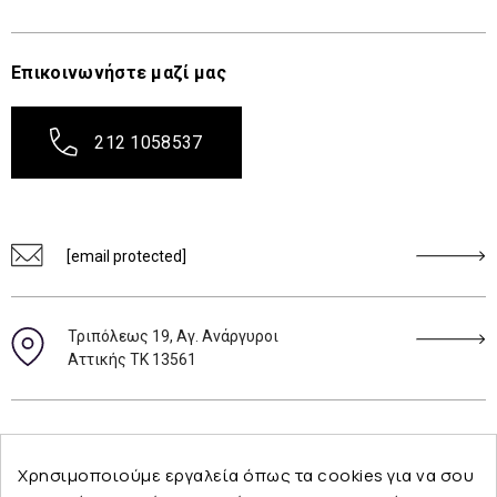
Επικοινωνήστε μαζί μας
212 1058537
[email protected]
Τριπόλεως 19, Αγ. Ανάργυροι
Αττικής ΤΚ 13561
Ακολουθήστε μας
Χρησιμοποιούμε εργαλεία όπως τα cookies για να σου