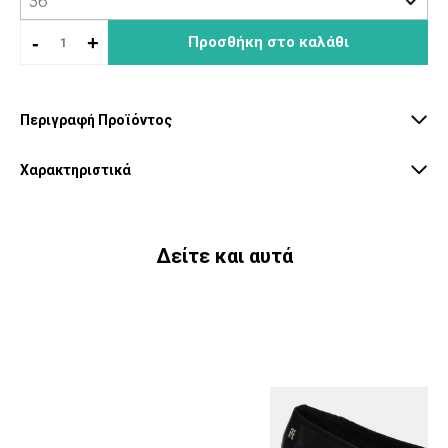
-
+
Προσθήκη στο καλάθι
Περιγραφή Προϊόντος
Χαρακτηριστικά
Δείτε και αυτά