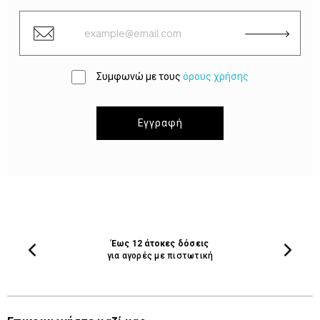
Συμφωνώ με τους
όρους χρήσης
Εγγραφή
Έως 12 άτοκες δόσεις
για αγορές με πιστωτική