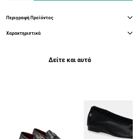
Περιγραφή Προϊόντος
Χαρακτηριστικά
Δείτε και αυτά