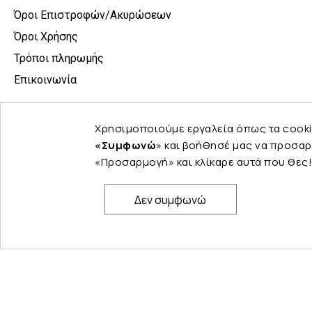
Όροι Επιστροφών/Ακυρώσεων
Όροι Χρήσης
Τρόποι πληρωμής
Επικοινωνία
Χρησιμοποιούμε εργαλεία όπως τα cooki
«Συμφωνώ
» και βοήθησέ μας να προσαρ
«Προσαρμογή» και κλίκαρε αυτά που θες!
Δεν συμφωνώ
© Copyright 2024 PELINA. All rights reserved.