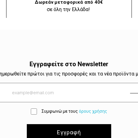
Δωρεάν μεταφορικά από 40€
σε όλη την Ελλάδα!
Εγγραφείτε στο Newsletter
ημερωθείτε πρώτοι για τις προσφορές και τα νέα προϊόντα 
Συμφωνώ με τους
όρους χρήσης
Εγγραφή