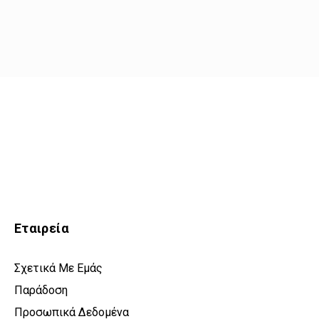
Εταιρεία
Σχετικά Με Εμάς
Παράδοση
Προσωπικά Δεδομένα