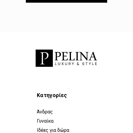
Κατηγορίες
Άνδρας
Γυναίκα
Ιδέες για δώρα