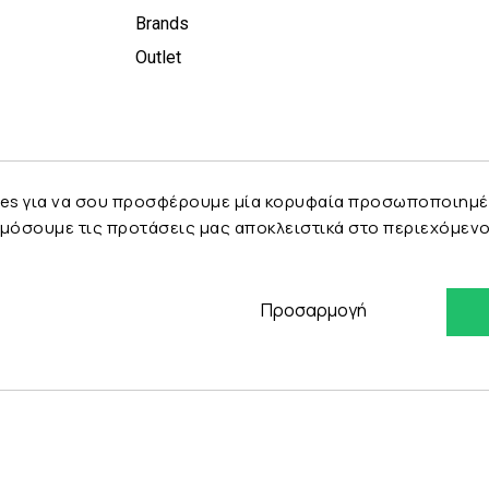
Brands
Outlet
es για να σου προσφέρουμε μία κορυφαία προσωποποιημένη 
μόσουμε τις προτάσεις μας αποκλειστικά στο περιεχόμενο 
Προσαρμογή