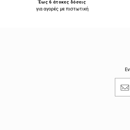
Έως 6 άτοκες δόσεις
για αγορές με πιστωτική
Εν