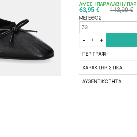
ΑΜΕΣΗ ΠΑΡΑΛΑΒΗ / ΠΑΡ
63,95 €
113,90 €
ΜΕΓΕΘΟΣ :
-
+
ΠΕΡΙΓΡΑΦΗ
ΧΑΡΑΚΤΗΡΙΣΤΙΚΆ
ΑΥΘΕΝΤΙΚΟΤΗΤΑ