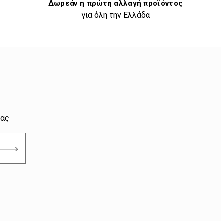
Δωρεάν η πρώτη αλλαγή προϊόντος
για όλη την Ελλάδα
μας