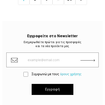
Εγγραφείτε στο Newsletter
Ενημερωθείτε πρώτοι για τις προσφορές
και τα νέα προϊόντα μας
Συμφωνώ με τους
όρους χρήσης
Εγγραφή