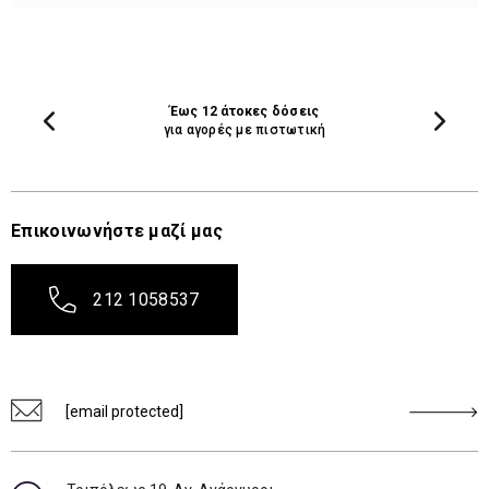
Έως 12 άτοκες δόσεις
για αγορές με πιστωτική
Επικοινωνήστε μαζί μας
212 1058537
[email protected]