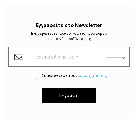
Εγγραφείτε στο Newsletter
Ενημερωθείτε πρώτοι για τις προσφορές
και τα νέα προϊόντα μας
Συμφωνώ με τους
όρους χρήσης
Εγγραφή