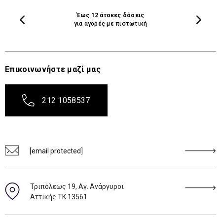
Έως 12 άτοκες δόσεις
για αγορές με πιστωτική
Επικοινωνήστε μαζί μας
212 1058537
[email protected]
Τριπόλεως 19, Αγ. Ανάργυροι
Αττικής ΤΚ 13561