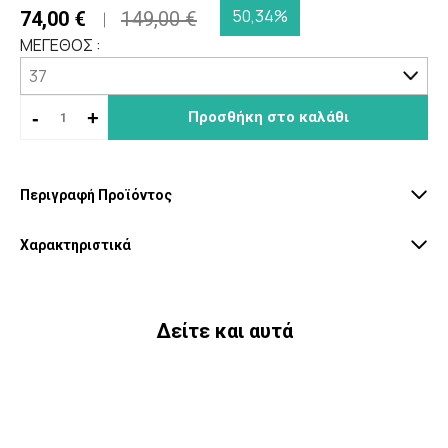
50,34%
74,00 €
149,00 €
ΜΕΓΕΘΟΣ :
-
+
Προσθήκη στο καλάθι
Περιγραφή Προϊόντος
Χαρακτηριστικά
Δείτε και αυτά