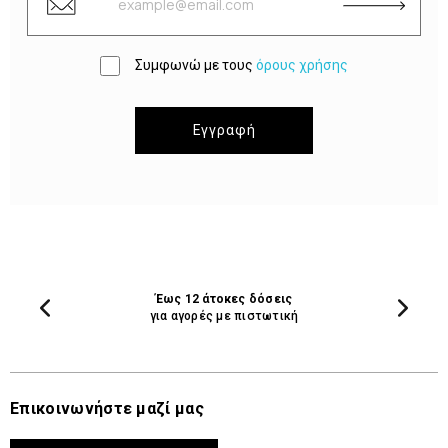
Συμφωνώ με τους
όρους χρήσης
Εγγραφή
Έως 12 άτοκες δόσεις
για αγορές με πιστωτική
Επικοινωνήστε μαζί μας