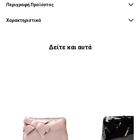
Περιγραφή Προϊόντος
Χαρακτηριστικά
Δείτε και αυτά