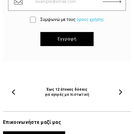
Συμφωνώ με τους
όρους χρήσης
Εγγραφή
Έως 12 άτοκες δόσεις
για αγορές με πιστωτική
Επικοινωνήστε μαζί μας