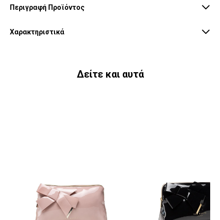
Περιγραφή Προϊόντος
Χαρακτηριστικά
Δείτε και αυτά