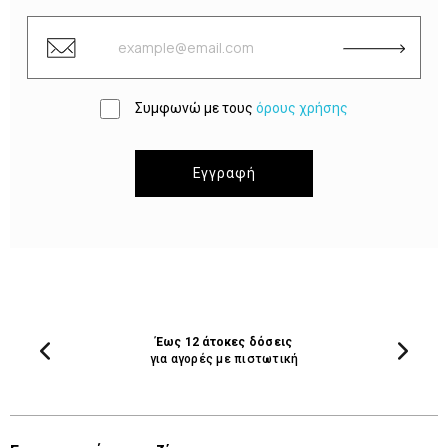
Συμφωνώ με τους
όρους χρήσης
Εγγραφή
Έως 12 άτοκες δόσεις
για αγορές με πιστωτική