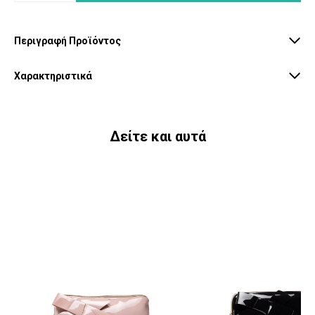
Περιγραφή Προϊόντος
Χαρακτηριστικά
Δείτε και αυτά