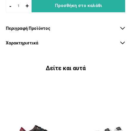
-
+
Προσθήκη στο καλάθι
Περιγραφή Προϊόντος
Χαρακτηριστικά
Δείτε και αυτά