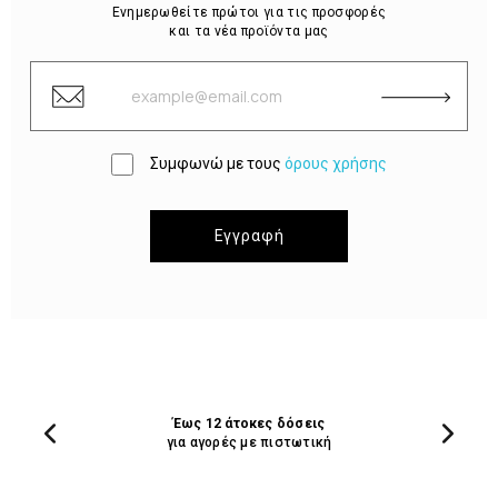
Ενημερωθείτε πρώτοι για τις προσφορές
και τα νέα προϊόντα μας
Συμφωνώ με τους
όρους χρήσης
Εγγραφή
Έως 12 άτοκες δόσεις
για αγορές με πιστωτική