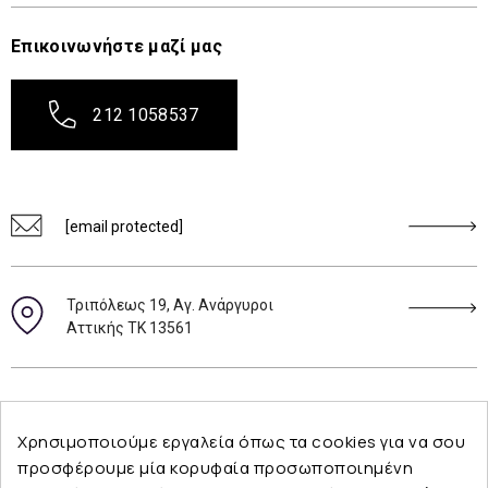
Επικοινωνήστε μαζί μας
212 1058537
[email protected]
Τριπόλεως 19, Αγ. Ανάργυροι
Αττικής ΤΚ 13561
Ακολουθήστε μας
Χρησιμοποιούμε εργαλεία όπως τα cookies για να σου
προσφέρουμε μία κορυφαία προσωποποιημένη