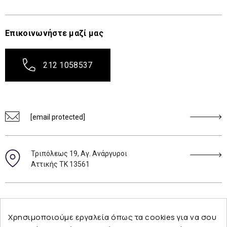
Επικοινωνήστε μαζί μας
212 1058537
[email protected]
Τριπόλεως 19, Αγ. Ανάργυροι
Αττικής ΤΚ 13561
Ακολουθήστε μας
Χρησιμοποιούμε εργαλεία όπως τα cookies για να σου