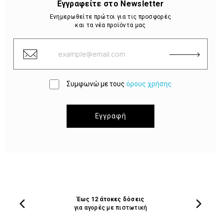
Εγγραφείτε στο Newsletter
Ενημερωθείτε πρώτοι για τις προσφορές
και τα νέα προϊόντα μας
Συμφωνώ με τους
όρους χρήσης
Εγγραφή
Έως 12 άτοκες δόσεις
για αγορές με πιστωτική