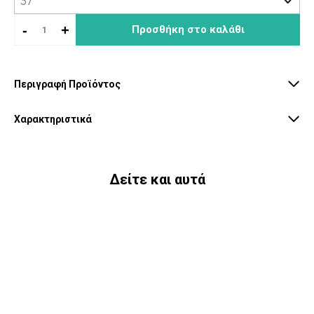
-
+
Προσθήκη στο καλάθι
Περιγραφή Προϊόντος
Χαρακτηριστικά
Δείτε και αυτά