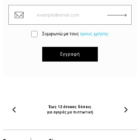
Συμφωνώ με τους
όρους χρήσης
Εγγραφή
Έως 12 άτοκες δόσεις
για αγορές με πιστωτική