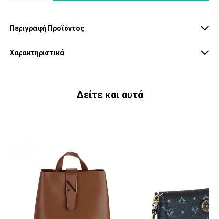
Περιγραφή Προϊόντος
Χαρακτηριστικά
Δείτε και αυτά