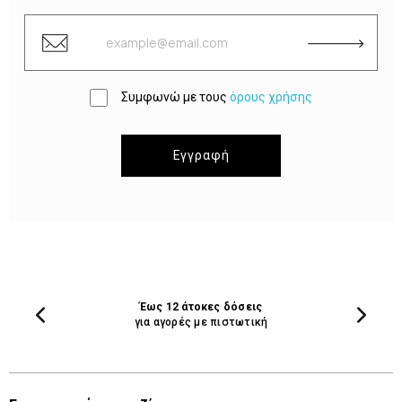
Συμφωνώ με τους
όρους χρήσης
Εγγραφή
Έως 12 άτοκες δόσεις
για αγορές με πιστωτική