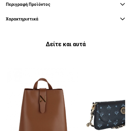
Περιγραφή Προϊόντος
Χαρακτηριστικά
Δείτε και αυτά