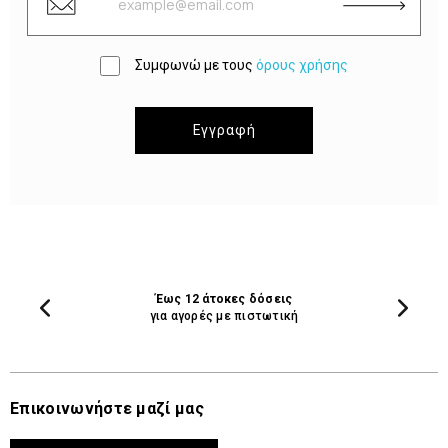
Συμφωνώ με τους
όρους χρήσης
Εγγραφή
Έως 12 άτοκες δόσεις
για αγορές με πιστωτική
Επικοινωνήστε μαζί μας