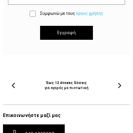
Συμφωνώ με τους
όρους χρήσης
Εγγραφή
Έως 12 άτοκες δόσεις
για αγορές με πιστωτική
Επικοινωνήστε μαζί μας