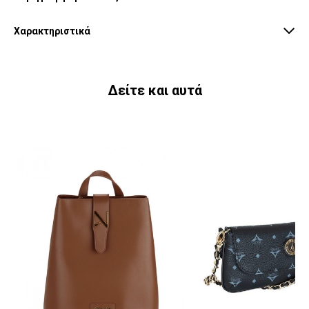
Χαρακτηριστικά
Δείτε και αυτά