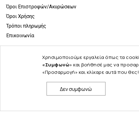
Όροι Επιστροφών/Ακυρώσεων
Όροι Χρήσης
Τρόποι πληρωμής
Επικοινωνία
Χρησιμοποιούμε εργαλεία όπως τα cooki
«Συμφωνώ
» και βοήθησέ μας να προσαρ
«Προσαρμογή» και κλίκαρε αυτά που θες!
Δεν συμφωνώ
© Copyright 2024 PELINA. All rights reserved.