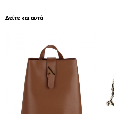
Δείτε και αυτά