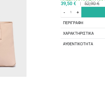
39,50 €
52,90 €
-
+
ΠΕΡΙΓΡΑΦΗ
ΧΑΡΑΚΤΗΡΙΣΤΙΚΆ
ΑΥΘΕΝΤΙΚΟΤΗΤΑ