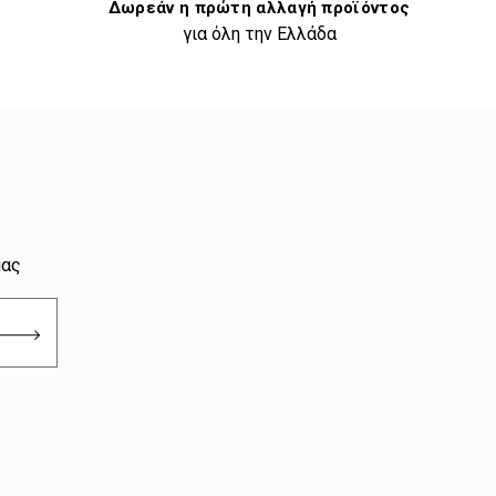
Δωρεάν η πρώτη αλλαγή προϊόντος
για όλη την Ελλάδα
μας