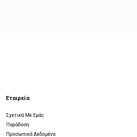
Εταιρεία
Σχετικά Με Εμάς
Παράδοση
Προσωπικά Δεδομένα