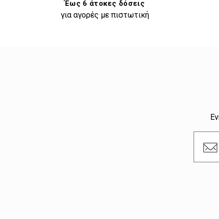
Έως 6 άτοκες δόσεις
για αγορές με πιστωτική
Εν