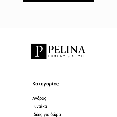
Κατηγορίες
Άνδρας
Γυναίκα
Ιδέες για δώρα