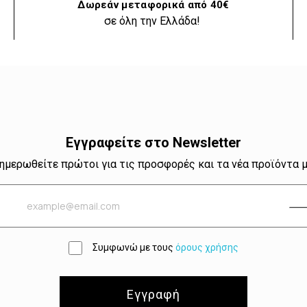
Δωρεάν μεταφορικά από 40€
σε όλη την Ελλάδα!
Εγγραφείτε στο Newsletter
ημερωθείτε πρώτοι για τις προσφορές και τα νέα προϊόντα 
Συμφωνώ με τους
όρους χρήσης
Εγγραφή