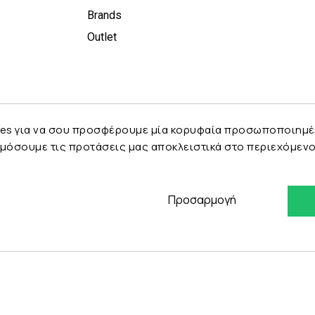
Brands
Outlet
es για να σου προσφέρουμε μία κορυφαία προσωποποιημένη 
μόσουμε τις προτάσεις μας αποκλειστικά στο περιεχόμενο 
Προσαρμογή