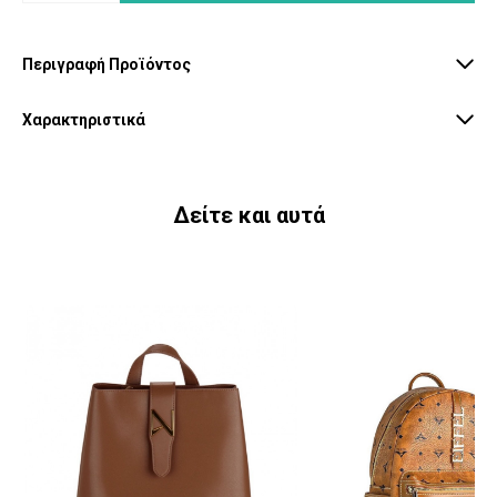
Περιγραφή Προϊόντος
Χαρακτηριστικά
Δείτε και αυτά