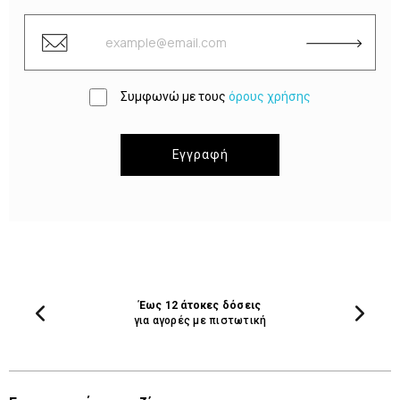
Συμφωνώ με τους
όρους χρήσης
Εγγραφή
Έως 12 άτοκες δόσεις
για αγορές με πιστωτική