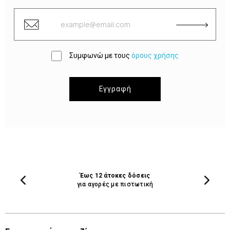
Συμφωνώ με τους
όρους χρήσης
Εγγραφή
Έως 12 άτοκες δόσεις
για αγορές με πιστωτική