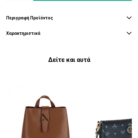
Περιγραφή Προϊόντος
Χαρακτηριστικά
Δείτε και αυτά