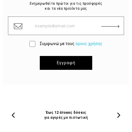
Ενημερωθείτε πρώτοι για τις προσφορές
και τα νέα προϊόντα μας
Συμφωνώ με τους
όρους χρήσης
Εγγραφή
Έως 12 άτοκες δόσεις
για αγορές με πιστωτική