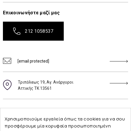
Επικοινωνήστε μαζί μας
212 1058537
[email protected]
Τριπόλεως 19, Αγ. Ανάργυροι
Αττικής ΤΚ 13561
Ακολουθήστε μας
Χρησιμοποιούμε εργαλεία όπως τα cookies για να σου
προσφέρουμε μία κορυφαία προσωποποιημένη