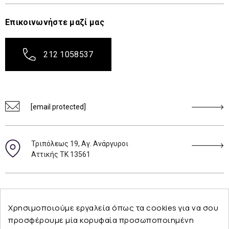
Επικοινωνήστε μαζί μας
212 1058537
[email protected]
Τριπόλεως 19, Αγ. Ανάργυροι
Αττικής ΤΚ 13561
Ακολουθήστε μας
Χρησιμοποιούμε εργαλεία όπως τα cookies για να σου
προσφέρουμε μία κορυφαία προσωποποιημένη