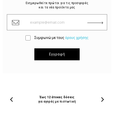
Ενημερωθείτε πρώτοι για τις προσφορές
και τα νέα προϊόντα μας
Συμφωνώ με τους
όρους χρήσης
Εγγραφή
Έως 12 άτοκες δόσεις
για αγορές με πιστωτική