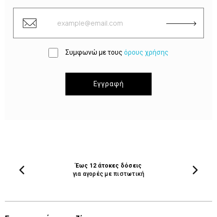
Συμφωνώ με τους
όρους χρήσης
Εγγραφή
Έως 12 άτοκες δόσεις
για αγορές με πιστωτική