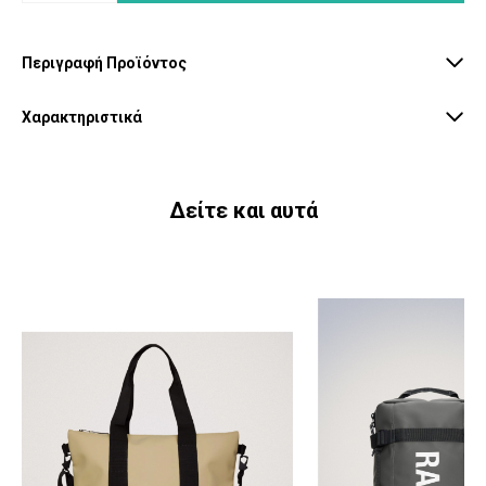
Περιγραφή Προϊόντος
Χαρακτηριστικά
Δείτε και αυτά