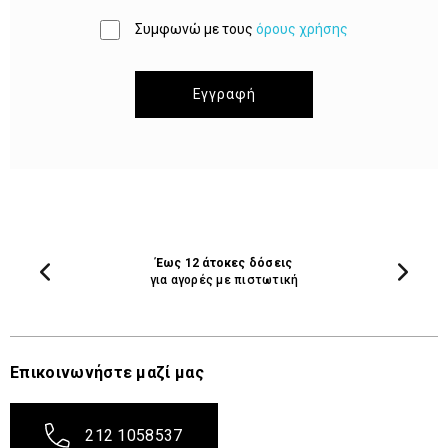
Συμφωνώ με τους
όρους χρήσης
Εγγραφή
Έως 12 άτοκες δόσεις
για αγορές με πιστωτική
Επικοινωνήστε μαζί μας
212 1058537