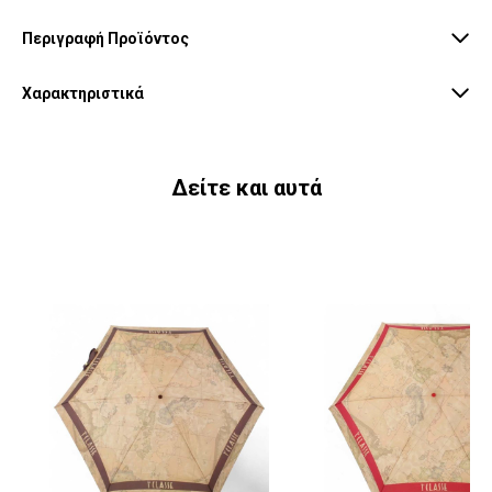
Περιγραφή Προϊόντος
Χαρακτηριστικά
Δείτε και αυτά