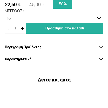
50%
22,50 €
45,00 €
ΜΕΓΕΘΟΣ :
-
+
Προσθήκη στο καλάθι
Περιγραφή Προϊόντος
Χαρακτηριστικά
Δείτε και αυτά