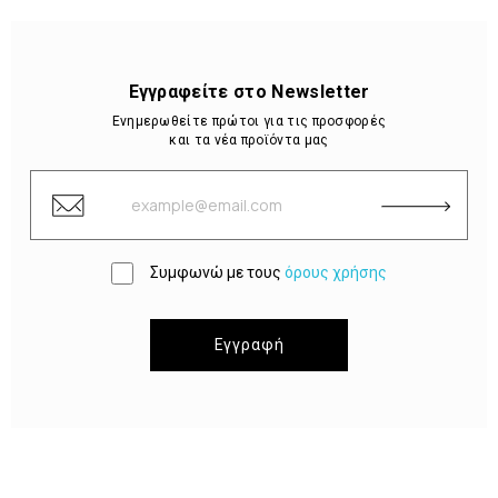
Εγγραφείτε στο Newsletter
Ενημερωθείτε πρώτοι για τις προσφορές
και τα νέα προϊόντα μας
Συμφωνώ με τους
όρους χρήσης
Εγγραφή