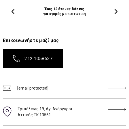
Έως 12 άτοκες δόσεις
για αγορές με πιστωτική
Επικοινωνήστε μαζί μας
212 1058537
[email protected]
Τριπόλεως 19, Αγ. Ανάργυροι
Αττικής ΤΚ 13561