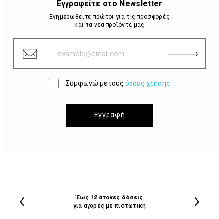
Εγγραφείτε στο Newsletter
Ενημερωθείτε πρώτοι για τις προσφορές
και τα νέα προϊόντα μας
Συμφωνώ με τους
όρους χρήσης
Εγγραφή
Έως 12 άτοκες δόσεις
για αγορές με πιστωτική