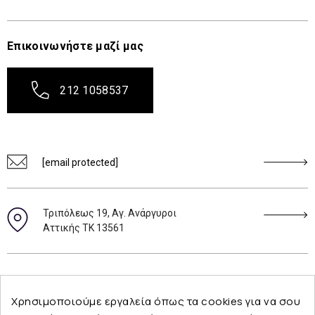
Επικοινωνήστε μαζί μας
212 1058537
[email protected]
Τριπόλεως 19, Αγ. Ανάργυροι
Αττικής ΤΚ 13561
Ακολουθήστε μας
Χρησιμοποιούμε εργαλεία όπως τα cookies για να σου