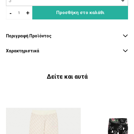
-
+
Προσθήκη στο καλάθι
Περιγραφή Προϊόντος
Χαρακτηριστικά
Δείτε και αυτά