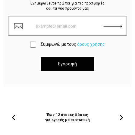
Ενημερωθείτε πρώτοι για τις προσφορές
και τα νέα προϊόντα μας
Συμφωνώ με τους
όρους χρήσης
Εγγραφή
Έως 12 άτοκες δόσεις
για αγορές με πιστωτική