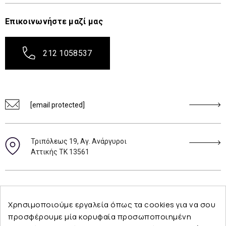
Επικοινωνήστε μαζί μας
212 1058537
[email protected]
Τριπόλεως 19, Αγ. Ανάργυροι
Αττικής ΤΚ 13561
Ακολουθήστε μας
Χρησιμοποιούμε εργαλεία όπως τα cookies για να σου
προσφέρουμε μία κορυφαία προσωποποιημένη