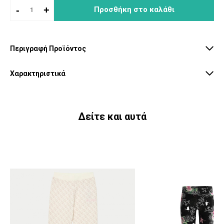
-
+
Προσθήκη στο καλάθι
Περιγραφή Προϊόντος
Χαρακτηριστικά
Δείτε και αυτά