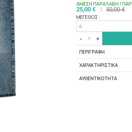
ΑΜΕΣΗ ΠΑΡΑΛΑΒΗ / ΠΑΡ
25,00 €
50,00 €
ΜΕΓΕΘΟΣ :
-
+
ΠΕΡΙΓΡΑΦΗ
ΧΑΡΑΚΤΗΡΙΣΤΙΚΆ
ΑΥΘΕΝΤΙΚΟΤΗΤΑ