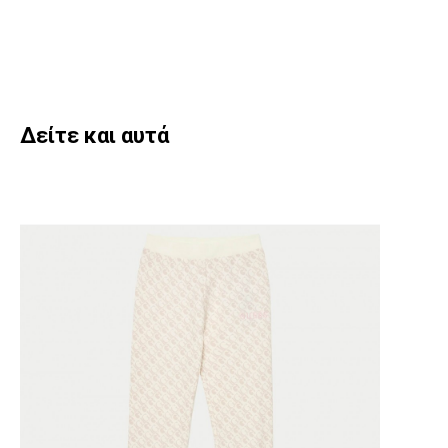
Δείτε και αυτά