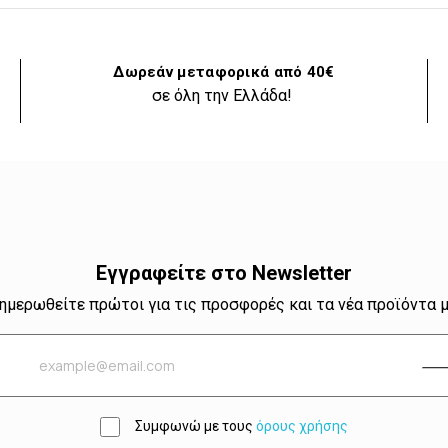
Δωρεάν μεταφορικά από 40€
σε όλη την Ελλάδα!
Εγγραφείτε στο Newsletter
ημερωθείτε πρώτοι για τις προσφορές και τα νέα προϊόντα 
Συμφωνώ με τους
όρους χρήσης