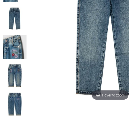
Hover to zoom