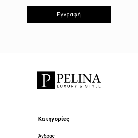
Εγγραφή
Κατηγορίες
Άνδρας