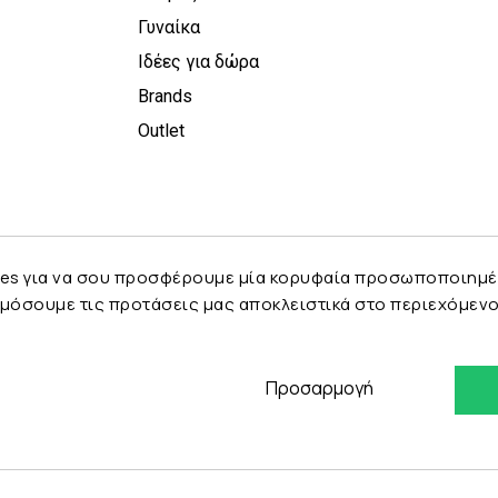
Γυναίκα
Ιδέες για δώρα
Brands
Outlet
es για να σου προσφέρουμε μία κορυφαία προσωποποιημένη 
μόσουμε τις προτάσεις μας αποκλειστικά στο περιεχόμενο 
Προσαρμογή