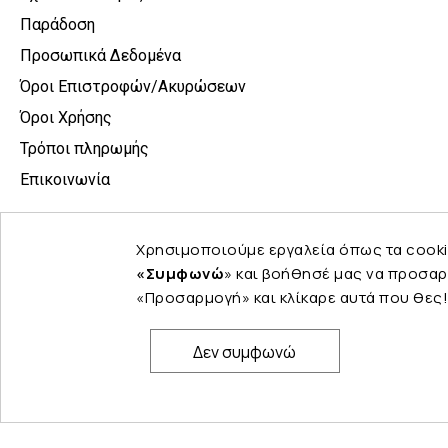
Παράδοση
Προσωπικά Δεδομένα
Όροι Επιστροφών/Ακυρώσεων
Όροι Χρήσης
Τρόποι πληρωμής
Επικοινωνία
Χρησιμοποιούμε εργαλεία όπως τα cooki
«Συμφωνώ
» και βοήθησέ μας να προσαρ
«Προσαρμογή» και κλίκαρε αυτά που θες!
Δεν συμφωνώ
© Copyright 2024 PELINA. All rights reserved.