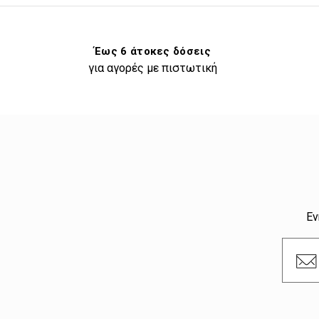
Έως 6 άτοκες δόσεις
για αγορές με πιστωτική
Εν