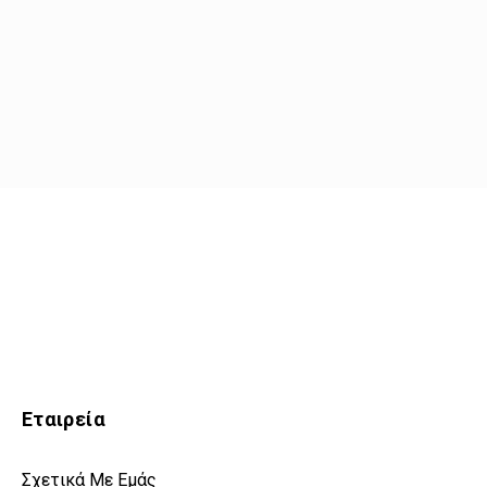
Εταιρεία
Σχετικά Με Εμάς