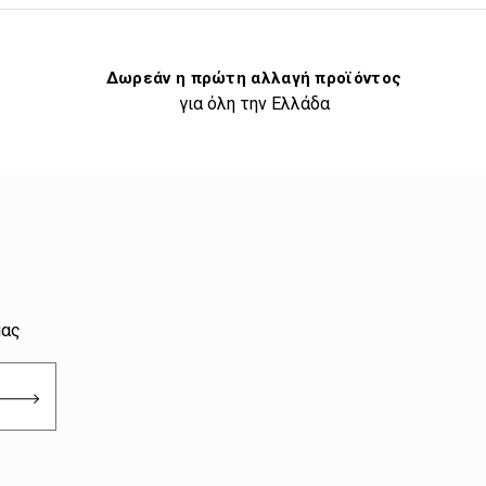
Δωρεάν η πρώτη αλλαγή προϊόντος
για όλη την Ελλάδα
μας