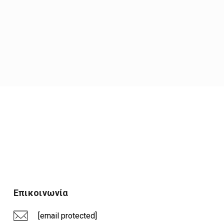
Επικοινωνία
[email protected]