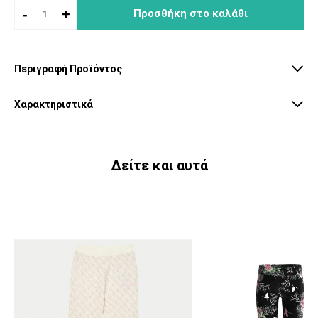
-
+
Προσθήκη στο καλάθι
Περιγραφή Προϊόντος
Χαρακτηριστικά
Δείτε και αυτά