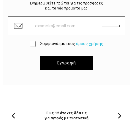
Ενημερωθείτε πρώτοι για τις προσφορές
και τα νέα προϊόντα μας
Συμφωνώ με τους
όρους χρήσης
Εγγραφή
Έως 12 άτοκες δόσεις
για αγορές με πιστωτική