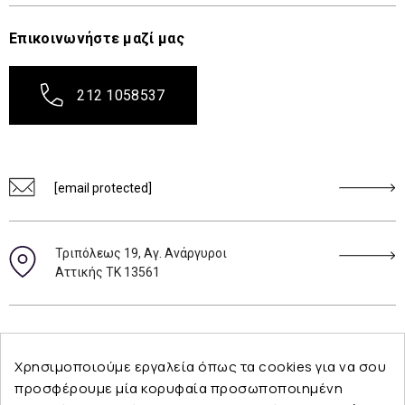
Επικοινωνήστε μαζί μας
212 1058537
[email protected]
Τριπόλεως 19, Αγ. Ανάργυροι
Αττικής ΤΚ 13561
Ακολουθήστε μας
Χρησιμοποιούμε εργαλεία όπως τα cookies για να σου
προσφέρουμε μία κορυφαία προσωποποιημένη