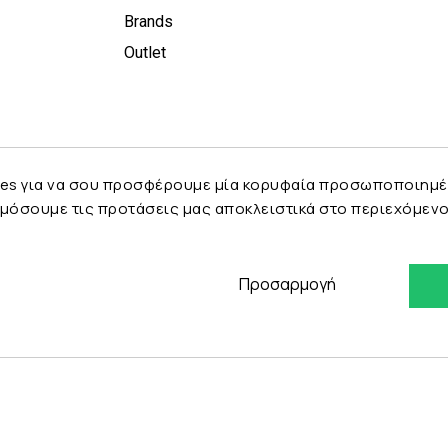
Brands
Outlet
es για να σου προσφέρουμε μία κορυφαία προσωποποιημένη 
μόσουμε τις προτάσεις μας αποκλειστικά στο περιεχόμενο 
Προσαρμογή