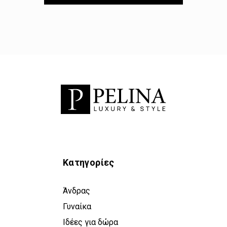
Κατηγορίες
Άνδρας
Γυναίκα
Ιδέες για δώρα