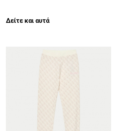
Δείτε και αυτά