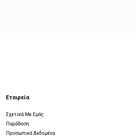
Εταιρεία
Σχετικά Με Εμάς
Παράδοση
Προσωπικά Δεδομένα