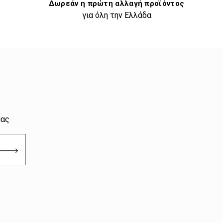
Δωρεάν η πρώτη αλλαγή προϊόντος
για όλη την Ελλάδα
μας