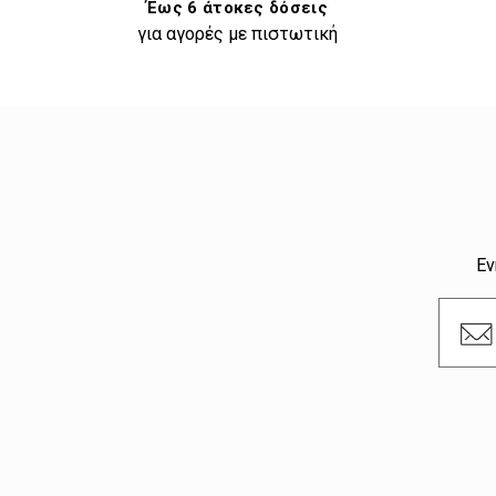
Έως 6 άτοκες δόσεις
για αγορές με πιστωτική
Εν