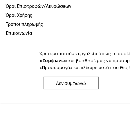
Όροι Επιστροφών/Ακυρώσεων
Όροι Χρήσης
Τρόποι πληρωμής
Επικοινωνία
Χρησιμοποιούμε εργαλεία όπως τα cooki
«Συμφωνώ
» και βοήθησέ μας να προσαρ
«Προσαρμογή» και κλίκαρε αυτά που θες!
Δεν συμφωνώ
© Copyright 2024 PELINA. All rights reserved.