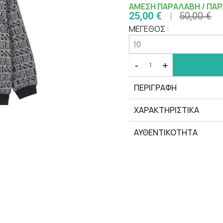
ΑΜΕΣΗ ΠΑΡΑΛΑΒΗ / ΠΑΡ
25,00 €
50,00 €
ΜΕΓΕΘΟΣ :
-
+
ΠΕΡΙΓΡΑΦΗ
ΧΑΡΑΚΤΗΡΙΣΤΙΚΆ
ΑΥΘΕΝΤΙΚΟΤΗΤΑ