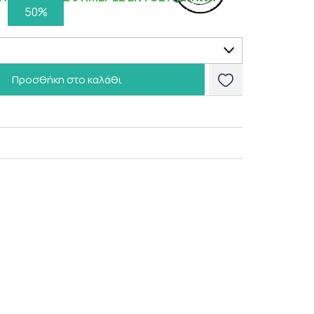
50%
Προσθήκη στο καλάθι