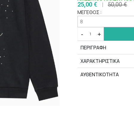
25,00 €
50,00 €
ΜΕΓΕΘΟΣ :
-
+
ΠΕΡΙΓΡΑΦΗ
ΧΑΡΑΚΤΗΡΙΣΤΙΚΆ
ΑΥΘΕΝΤΙΚΟΤΗΤΑ