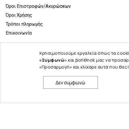
Όροι Επιστροφών/Ακυρώσεων
Όροι Χρήσης
Τρόποι πληρωμής
Επικοινωνία
Χρησιμοποιούμε εργαλεία όπως τα cooki
«Συμφωνώ
» και βοήθησέ μας να προσαρ
«Προσαρμογή» και κλίκαρε αυτά που θες!
Δεν συμφωνώ
© Copyright 2024 PELINA. All rights reserved.