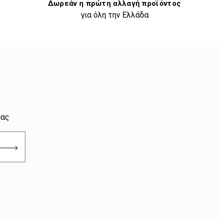
Δωρεάν η πρώτη αλλαγή προϊόντος
για όλη την Ελλάδα
μας