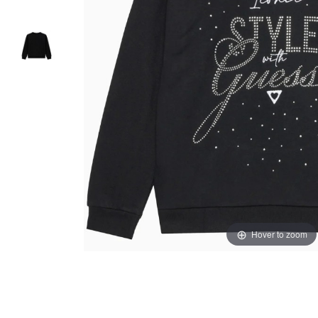
Hover to zoom