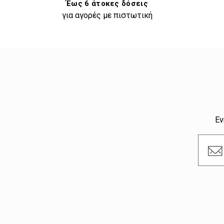
Έως 6 άτοκες δόσεις
για αγορές με πιστωτική
Εν