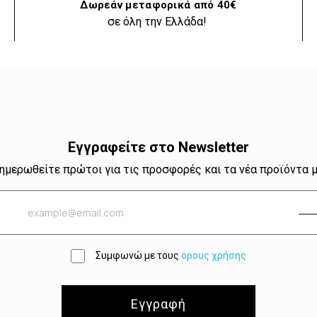
Δωρεάν μεταφορικά από 40€
σε όλη την Ελλάδα!
Εγγραφείτε στο Newsletter
ημερωθείτε πρώτοι για τις προσφορές και τα νέα προϊόντα 
Συμφωνώ με τους
όρους χρήσης
Εγγραφή