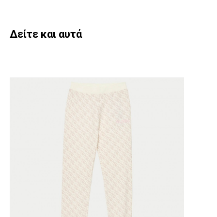
Δείτε και αυτά