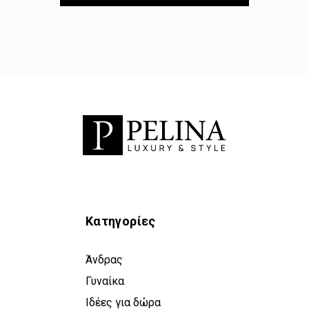
Κατηγορίες
Άνδρας
Γυναίκα
Ιδέες για δώρα