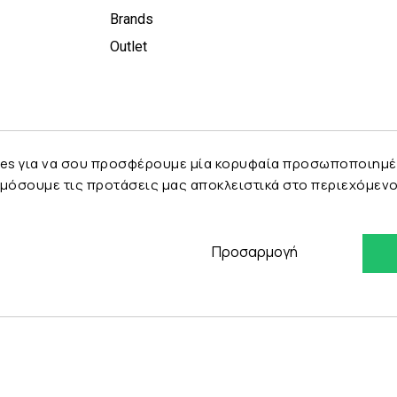
Brands
Outlet
es για να σου προσφέρουμε μία κορυφαία προσωποποιημένη 
μόσουμε τις προτάσεις μας αποκλειστικά στο περιεχόμενο 
Προσαρμογή