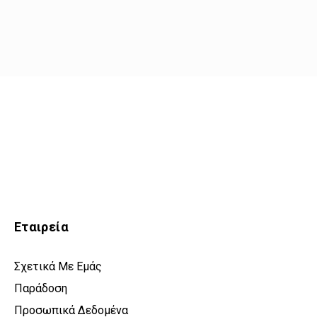
Εταιρεία
Σχετικά Με Εμάς
Παράδοση
Προσωπικά Δεδομένα