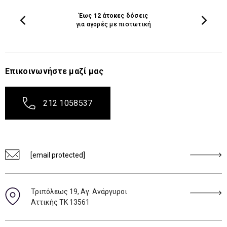
Έως 12 άτοκες δόσεις
για αγορές με πιστωτική
Επικοινωνήστε μαζί μας
212 1058537
[email protected]
Τριπόλεως 19, Αγ. Ανάργυροι
Αττικής ΤΚ 13561