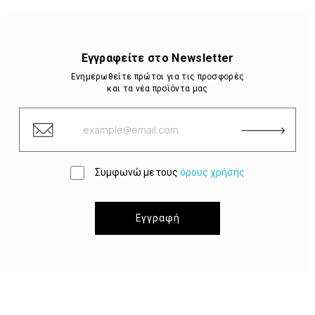
Εγγραφείτε στο Newsletter
Ενημερωθείτε πρώτοι για τις προσφορές
και τα νέα προϊόντα μας
Συμφωνώ με τους
όρους χρήσης
Εγγραφή