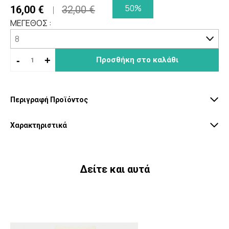
50%
16,00 €
32,00 €
ΜΕΓΕΘΟΣ :
-
+
Προσθήκη στο καλάθι
Περιγραφή Προϊόντος
Χαρακτηριστικά
Δείτε και αυτά