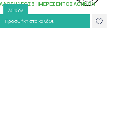
ΑΔΟΣΗ 1 ΕΩΣ 3 ΗΜΕΡΕΣ ΕΝΤΟΣ ΑΘΗΝΩΝ
30,15%
Προσθήκη στο καλάθι