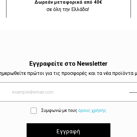
Δωρεάν μεταφορικά από 40€
σε όλη την Ελλάδα!
Εγγραφείτε στο Newsletter
ημερωθείτε πρώτοι για τις προσφορές και τα νέα προϊόντα 
Συμφωνώ με τους
όρους χρήσης
Εγγραφή