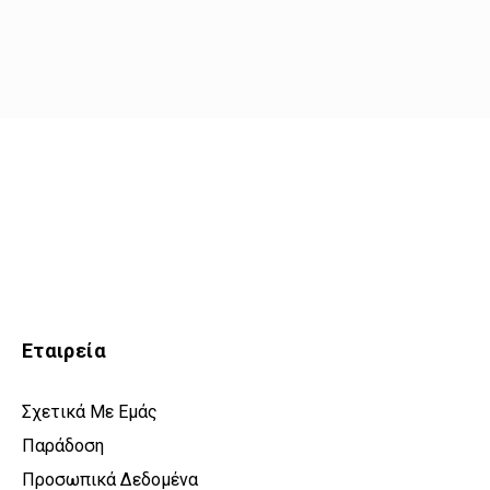
Εταιρεία
Σχετικά Με Εμάς
Παράδοση
Προσωπικά Δεδομένα