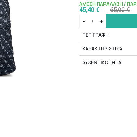
ΑΜΕΣΗ ΠΑΡΑΛΑΒΗ / ΠΑΡ
45,40 €
65,00 €
-
+
ΠΕΡΙΓΡΑΦΗ
ΧΑΡΑΚΤΗΡΙΣΤΙΚΆ
ΑΥΘΕΝΤΙΚΟΤΗΤΑ