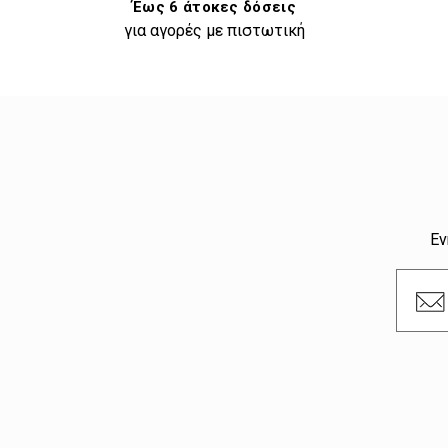
Έως 6 άτοκες δόσεις
για αγορές με πιστωτική
Εν