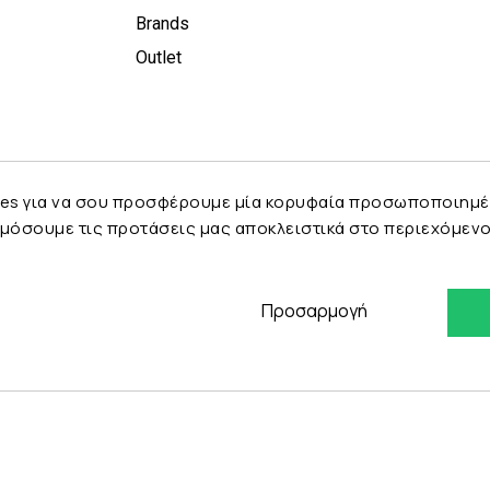
Brands
Outlet
es για να σου προσφέρουμε μία κορυφαία προσωποποιημένη 
μόσουμε τις προτάσεις μας αποκλειστικά στο περιεχόμενο 
Προσαρμογή