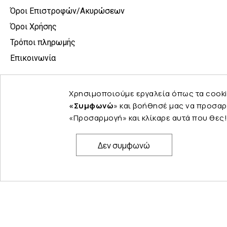
Όροι Επιστροφών/Ακυρώσεων
Όροι Χρήσης
Τρόποι πληρωμής
Επικοινωνία
Χρησιμοποιούμε εργαλεία όπως τα cooki
«Συμφωνώ
» και βοήθησέ μας να προσαρ
«Προσαρμογή» και κλίκαρε αυτά που θες!
Δεν συμφωνώ
© Copyright 2024 PELINA. All rights reserved.