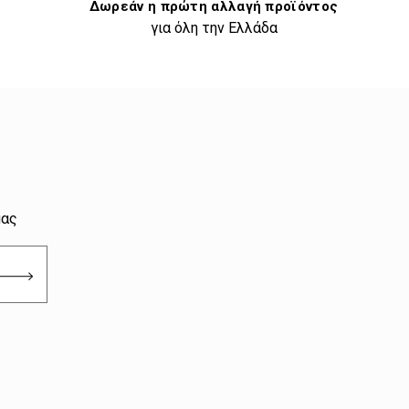
Δωρεάν η πρώτη αλλαγή προϊόντος
για όλη την Ελλάδα
μας