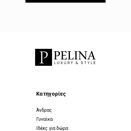
Κατηγορίες
Άνδρας
Γυναίκα
Ιδέες για δώρα