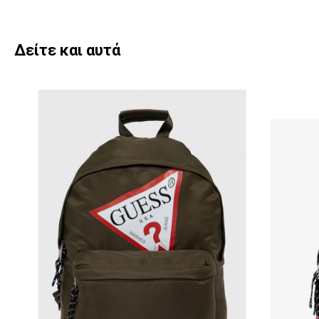
Δείτε και αυτά