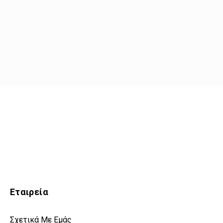
Εταιρεία
Σχετικά Με Εμάς