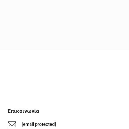
Επικοινωνία
[email protected]