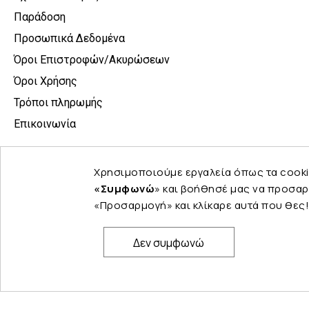
Παράδοση
Προσωπικά Δεδομένα
Όροι Επιστροφών/Ακυρώσεων
Όροι Χρήσης
Τρόποι πληρωμής
Επικοινωνία
Χρησιμοποιούμε εργαλεία όπως τα cooki
«Συμφωνώ
» και βοήθησέ μας να προσαρ
«Προσαρμογή» και κλίκαρε αυτά που θες!
Δεν συμφωνώ
© Copyright 2024 PELINA. All rights reserved.