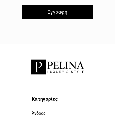
Εγγραφή
Κατηγορίες
Άνδρας