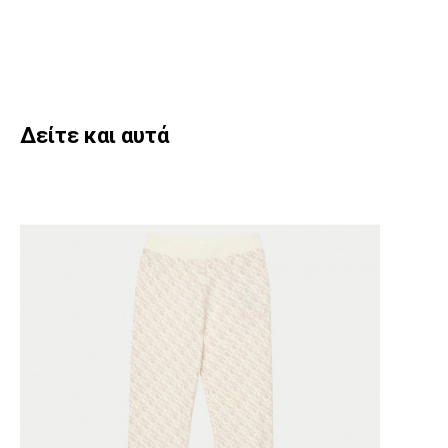
Δείτε και αυτά