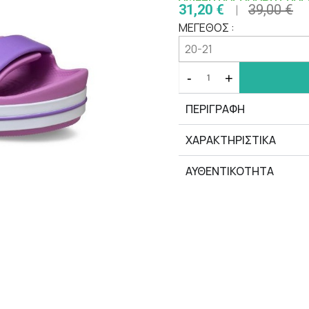
31,20 €
39,00 €
ΜΕΓΕΘΟΣ :
-
+
ΠΕΡΙΓΡΑΦΗ
ΧΑΡΑΚΤΗΡΙΣΤΙΚΆ
ΑΥΘΕΝΤΙΚΟΤΗΤΑ