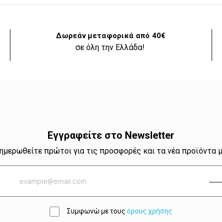
Δωρεάν μεταφορικά από 40€
σε όλη την Ελλάδα!
Εγγραφείτε στο Newsletter
ημερωθείτε πρώτοι για τις προσφορές και τα νέα προϊόντα 
Συμφωνώ με τους
όρους χρήσης