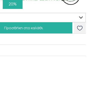
20%
Προσθήκη στο καλάθι