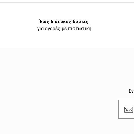
Έως 6 άτοκες δόσεις
για αγορές με πιστωτική
Εν