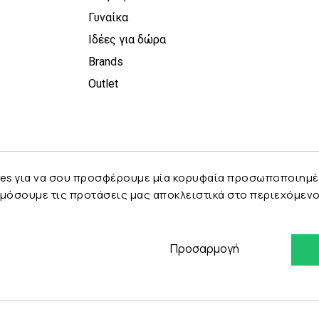
Γυναίκα
Ιδέες για δώρα
Brands
Outlet
es για να σου προσφέρουμε μία κορυφαία προσωποποιημένη 
μόσουμε τις προτάσεις μας αποκλειστικά στο περιεχόμενο 
Προσαρμογή