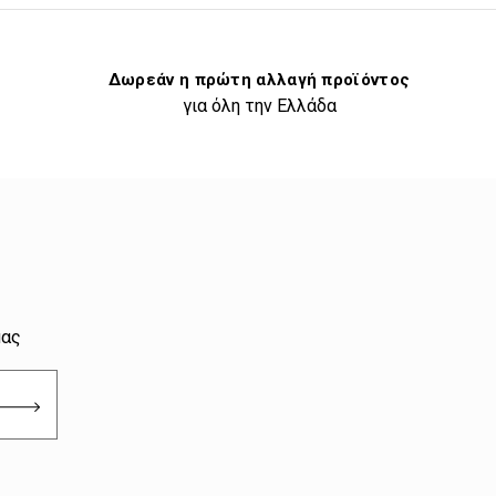
Δωρεάν η πρώτη αλλαγή προϊόντος
για όλη την Ελλάδα
μας