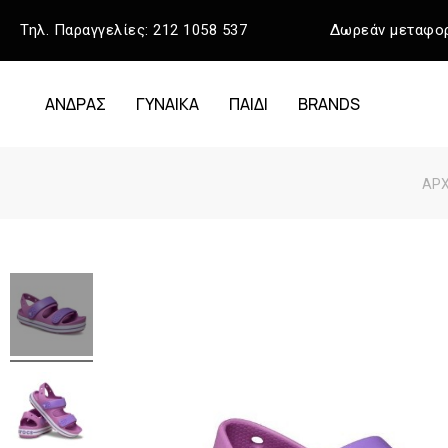
Τηλ. Παραγγελίες:
212 1058 537
Δωρεάν μεταφορ
ΑΝΔΡΑΣ
ΓΥΝΑΙΚΑ
ΠΑΙΔΙ
BRANDS
ΑΡΧ