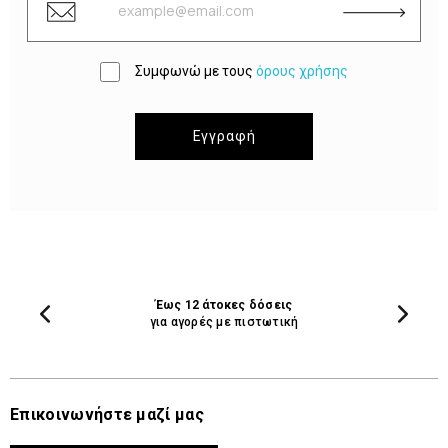
Συμφωνώ με τους
όρους χρήσης
Εγγραφή
Έως 12 άτοκες δόσεις
για αγορές με πιστωτική
Επικοινωνήστε μαζί μας