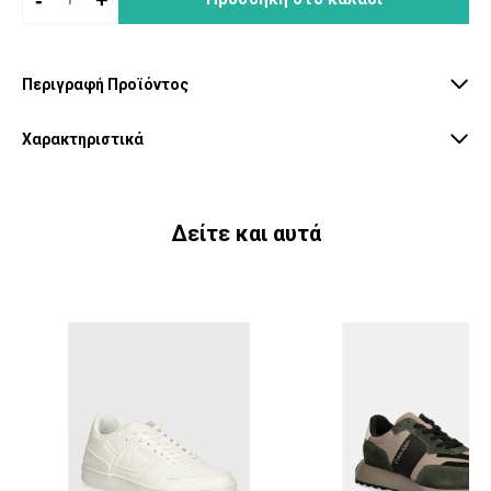
Περιγραφή Προϊόντος
Χαρακτηριστικά
Δείτε και αυτά