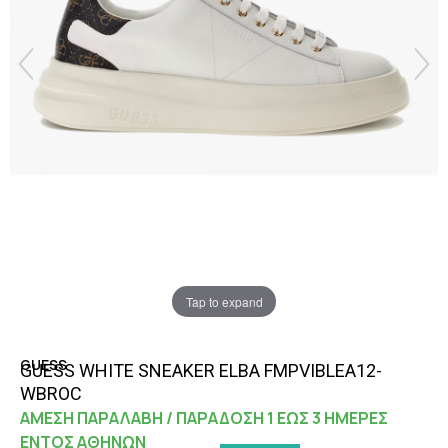
Tap to expand
GUESS
GUESS WHITE SNEAKER ELBA FMPVIBLEA12-
WBROC
ΑΜΕΣΗ ΠΑΡΑΛΑΒΗ / ΠΑΡΑΔΟΣΗ 1 ΕΩΣ 3 ΗΜΕΡΕΣ
ΕΝΤΟΣ ΑΘΗΝΩΝ