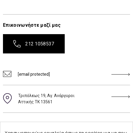
Επικοινωνήστε μαζί μας
212 1058537
[email protected]
Τριπόλεως 19, Αγ. Ανάργυροι
Αττικής ΤΚ 13561
Ακολουθήστε μας
Χρησιμοποιούμε εργαλεία όπως τα cookies για να σου