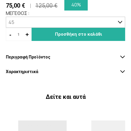
40%
75,00 €
125,00 €
ΜΕΓΕΘΟΣ :
-
+
Προσθήκη στο καλάθι
Περιγραφή Προϊόντος
Χαρακτηριστικά
Δείτε και αυτά