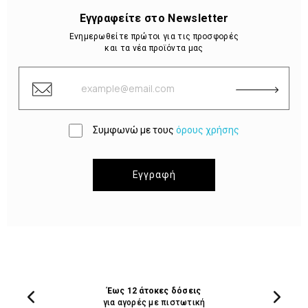
Εγγραφείτε στο Newsletter
Ενημερωθείτε πρώτοι για τις προσφορές
και τα νέα προϊόντα μας
Συμφωνώ με τους
όρους χρήσης
Εγγραφή
Έως 12 άτοκες δόσεις
για αγορές με πιστωτική