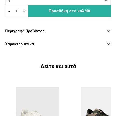
-
+
Προσθήκη στο καλάθι
Περιγραφή Προϊόντος
Χαρακτηριστικά
Δείτε και αυτά