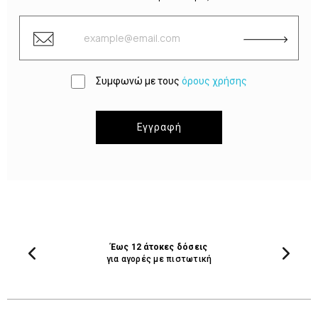
Συμφωνώ με τους
όρους χρήσης
Εγγραφή
Έως 12 άτοκες δόσεις
για αγορές με πιστωτική