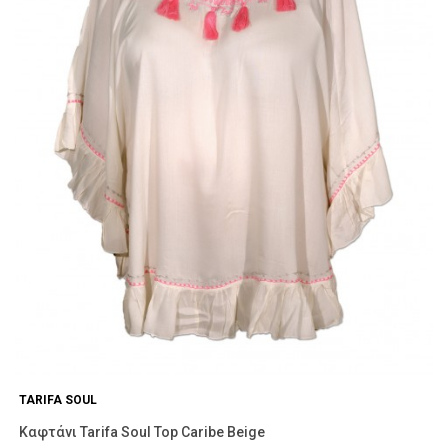
TARIFA SOUL
Καφτάνι Tarifa Soul Top Caribe Beige