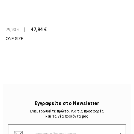
47,94 €
79,90 €
ONE SIZE
Εγγραφείτε στο Newsletter
Ενημερωθείτε πρώτοι για τις προσφορές
και τα νέα προϊόντα μας