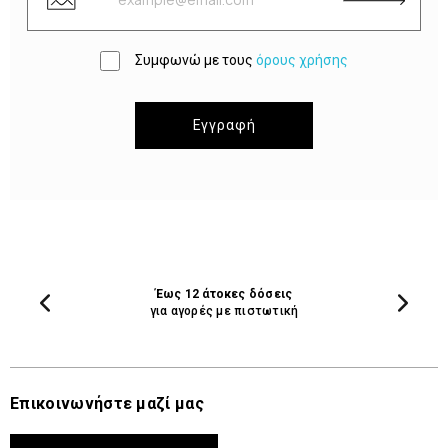
Συμφωνώ με τους
όρους χρήσης
Εγγραφή
Έως 12 άτοκες δόσεις
για αγορές με πιστωτική
Επικοινωνήστε μαζί μας