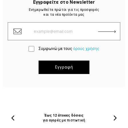
Εγγραφείτε στο Newsletter
Ενημερωθείτε πρώτοι για τις προσφορές
και τα νέα προϊόντα μας
Συμφωνώ με τους
όρους χρήσης
Εγγραφή
Έως 12 άτοκες δόσεις
για αγορές με πιστωτική