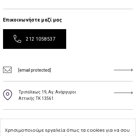
Επικοινωνήστε μαζί μας
212 1058537
[email protected]
Τριπόλεως 19, Αγ. Ανάργυροι
Αττικής ΤΚ 13561
Ακολουθήστε μας
Χρησιμοποιούμε εργαλεία όπως τα cookies για να σου