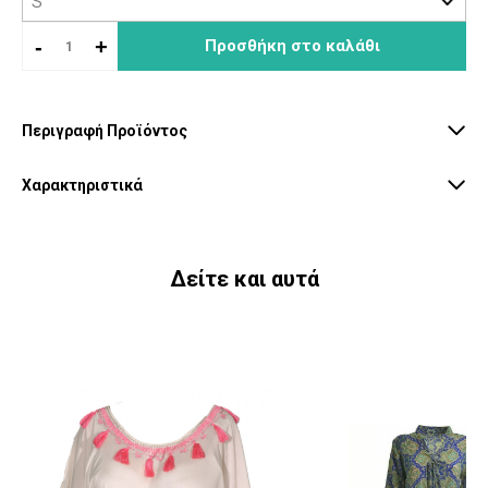
-
+
Προσθήκη στο καλάθι
Περιγραφή Προϊόντος
Χαρακτηριστικά
Δείτε και αυτά