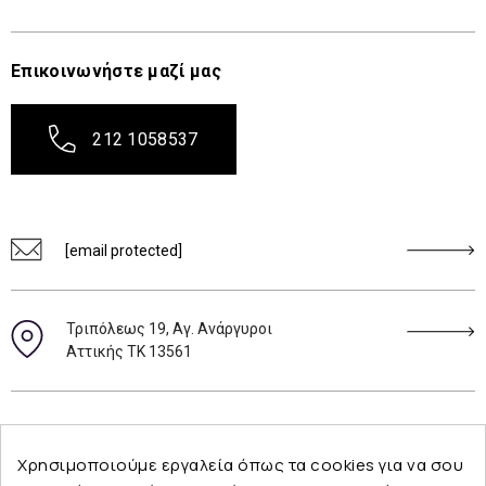
Επικοινωνήστε μαζί μας
212 1058537
[email protected]
Τριπόλεως 19, Αγ. Ανάργυροι
Αττικής ΤΚ 13561
Ακολουθήστε μας
Χρησιμοποιούμε εργαλεία όπως τα cookies για να σου