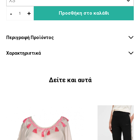
-
+
Προσθήκη στο καλάθι
Περιγραφή Προϊόντος
Χαρακτηριστικά
Δείτε και αυτά