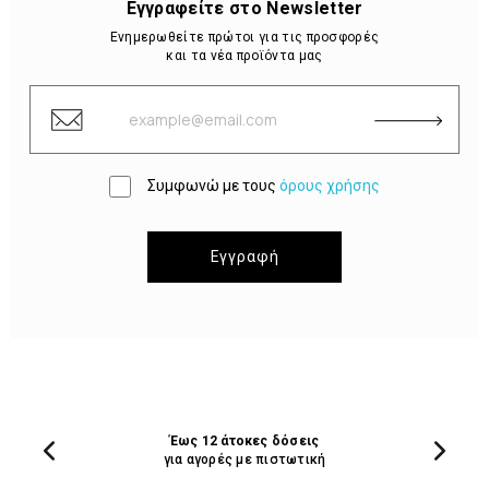
Εγγραφείτε στο Newsletter
Ενημερωθείτε πρώτοι για τις προσφορές
και τα νέα προϊόντα μας
Συμφωνώ με τους
όρους χρήσης
Εγγραφή
Έως 12 άτοκες δόσεις
για αγορές με πιστωτική