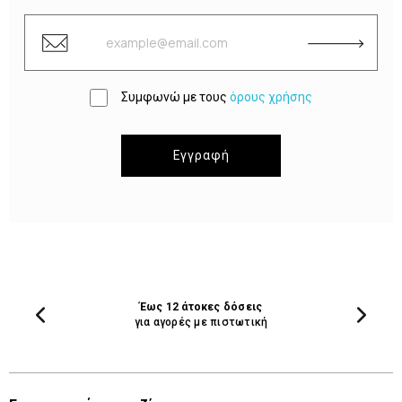
Συμφωνώ με τους
όρους χρήσης
Εγγραφή
Έως 12 άτοκες δόσεις
για αγορές με πιστωτική