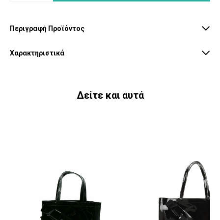
Περιγραφή Προϊόντος
Χαρακτηριστικά
Δείτε και αυτά