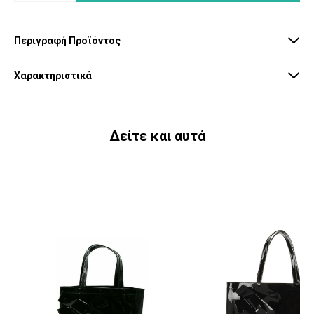
Περιγραφή Προϊόντος
Χαρακτηριστικά
Δείτε και αυτά