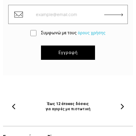
Συμφωνώ με τους
όρους χρήσης
Εγγραφή
Έως 12 άτοκες δόσεις
για αγορές με πιστωτική