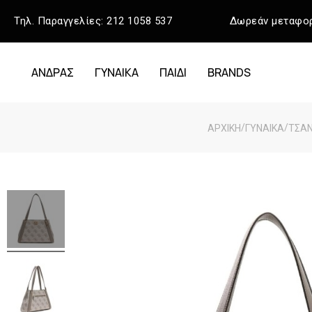
Τηλ. Παραγγελίες:
212 1058 537
Δωρεάν μεταφορ
ΑΝΔΡΑΣ
ΓΥΝΑΙΚΑ
ΠΑΙΔΙ
BRANDS
/
/
ΑΡΧΙΚΉ
ΓΥΝΑΙΚΑ
ΤΣΑ