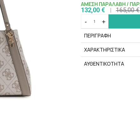
ΑΜΕΣΗ ΠΑΡΑΛΑΒΗ / ΠΑΡ
132,00 €
165,00 €
-
+
ΠΕΡΙΓΡΑΦΗ
ΧΑΡΑΚΤΗΡΙΣΤΙΚΆ
ΑΥΘΕΝΤΙΚΟΤΗΤΑ