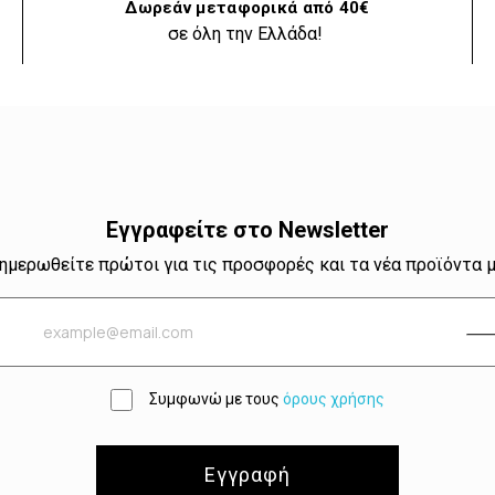
Δωρεάν μεταφορικά από 40€
σε όλη την Ελλάδα!
Εγγραφείτε στο Newsletter
ημερωθείτε πρώτοι για τις προσφορές και τα νέα προϊόντα 
Συμφωνώ με τους
όρους χρήσης
Εγγραφή