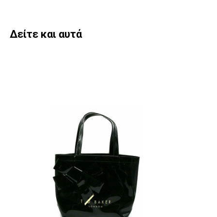
Δείτε και αυτά