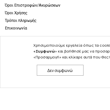
Όροι Επιστροφών/Ακυρώσεων
Όροι Χρήσης
Τρόποι πληρωμής
Επικοινωνία
Χρησιμοποιούμε εργαλεία όπως τα cooki
«Συμφωνώ
» και βοήθησέ μας να προσαρ
«Προσαρμογή» και κλίκαρε αυτά που θες!
Δεν συμφωνώ
© Copyright 2024 PELINA. All rights reserved.