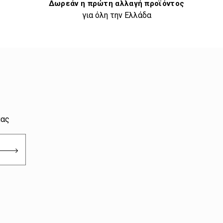
Δωρεάν η πρώτη αλλαγή προϊόντος
για όλη την Ελλάδα
μας