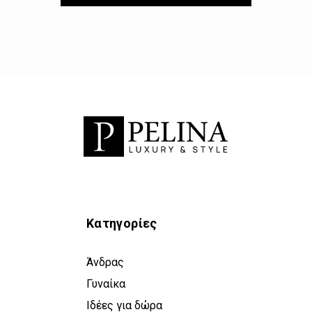
Κατηγορίες
Άνδρας
Γυναίκα
Ιδέες για δώρα