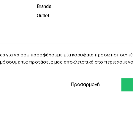
Brands
Outlet
es για να σου προσφέρουμε μία κορυφαία προσωποποιημένη 
μόσουμε τις προτάσεις μας αποκλειστικά στο περιεχόμενο 
Προσαρμογή