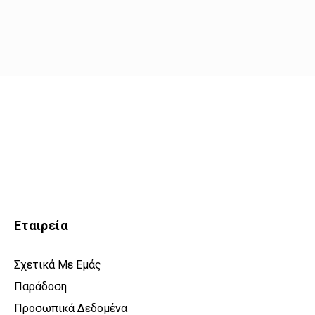
Εταιρεία
Σχετικά Με Εμάς
Παράδοση
Προσωπικά Δεδομένα