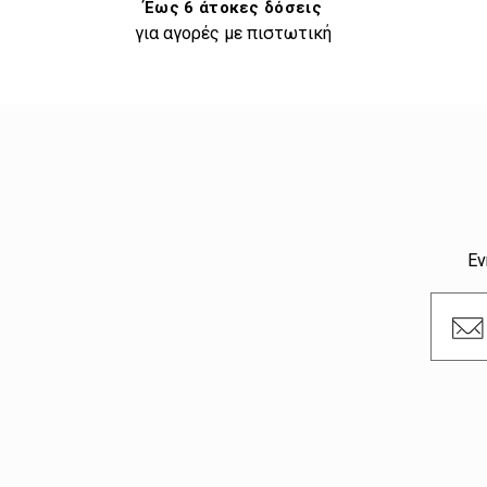
Έως 6 άτοκες δόσεις
για αγορές με πιστωτική
Εν