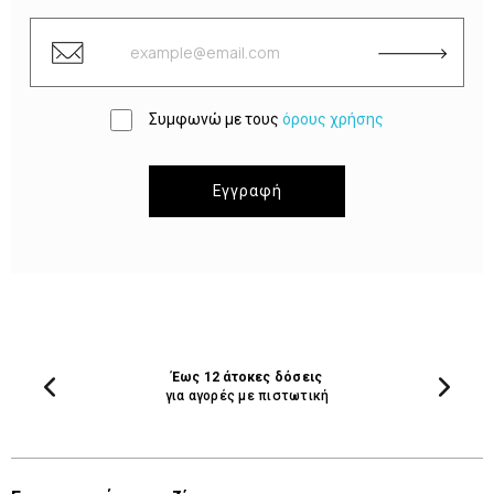
Συμφωνώ με τους
όρους χρήσης
Εγγραφή
Έως 12 άτοκες δόσεις
για αγορές με πιστωτική