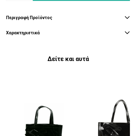
Περιγραφή Προϊόντος
Χαρακτηριστικά
Δείτε και αυτά