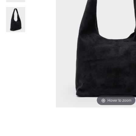
Hover to zoom