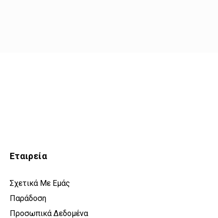
Εταιρεία
Σχετικά Με Εμάς
Παράδοση
Προσωπικά Δεδομένα