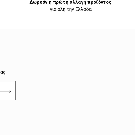
Δωρεάν η πρώτη αλλαγή προϊόντος
για όλη την Ελλάδα
μας