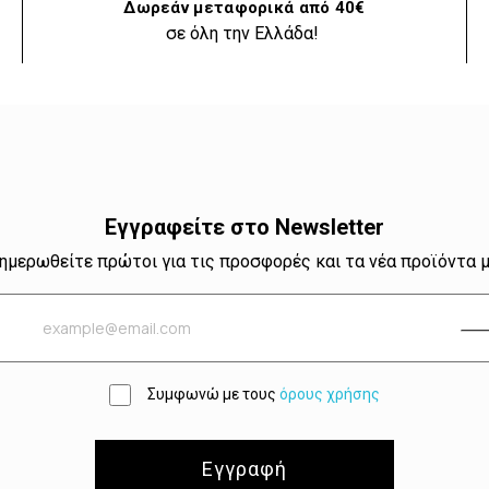
Δωρεάν μεταφορικά από 40€
σε όλη την Ελλάδα!
Εγγραφείτε στο Newsletter
ημερωθείτε πρώτοι για τις προσφορές και τα νέα προϊόντα 
Συμφωνώ με τους
όρους χρήσης
Εγγραφή