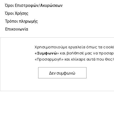
Όροι Επιστροφών/Ακυρώσεων
Όροι Χρήσης
Τρόποι πληρωμής
Επικοινωνία
Χρησιμοποιούμε εργαλεία όπως τα cooki
«Συμφωνώ
» και βοήθησέ μας να προσαρ
«Προσαρμογή» και κλίκαρε αυτά που θες!
Δεν συμφωνώ
© Copyright 2024 PELINA. All rights reserved.