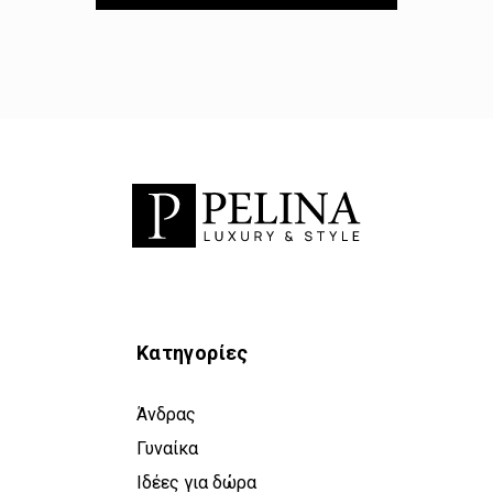
Κατηγορίες
Άνδρας
Γυναίκα
Ιδέες για δώρα