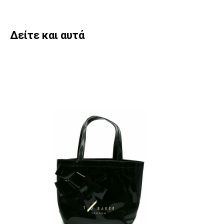
Δείτε και αυτά