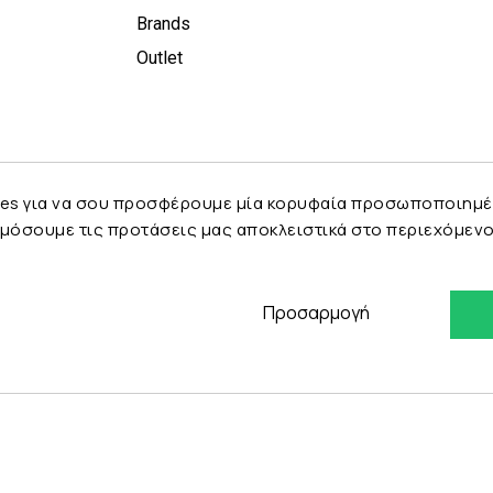
Brands
Outlet
es για να σου προσφέρουμε μία κορυφαία προσωποποιημένη 
μόσουμε τις προτάσεις μας αποκλειστικά στο περιεχόμενο 
Προσαρμογή