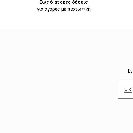
Έως 6 άτοκες δόσεις
για αγορές με πιστωτική
Εν