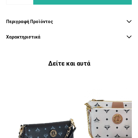
Περιγραφή Προϊόντος
Χαρακτηριστικά
Δείτε και αυτά