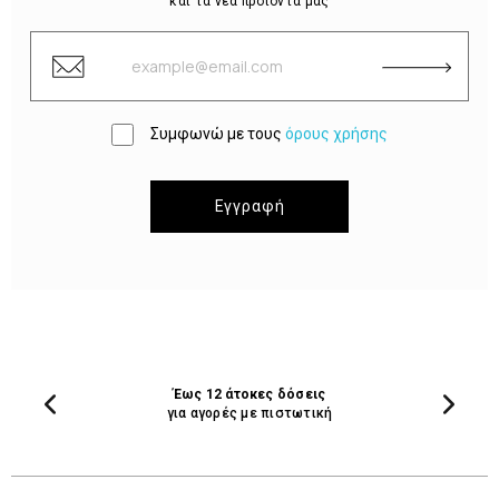
και τα νέα προϊόντα μας
Συμφωνώ με τους
όρους χρήσης
Εγγραφή
Έως 12 άτοκες δόσεις
για αγορές με πιστωτική