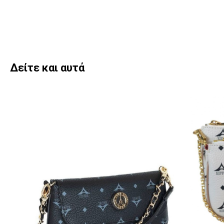
Δείτε και αυτά