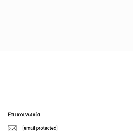
Επικοινωνία
[email protected]