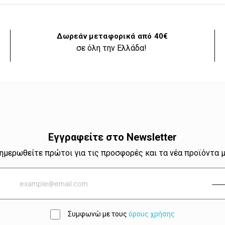
Δωρεάν μεταφορικά από 40€
σε όλη την Ελλάδα!
Εγγραφείτε στο Newsletter
ημερωθείτε πρώτοι για τις προσφορές και τα νέα προϊόντα 
Συμφωνώ με τους
όρους χρήσης