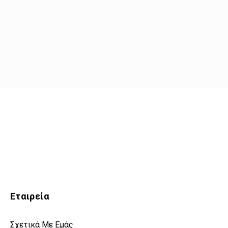
Εταιρεία
Σχετικά Με Εμάς