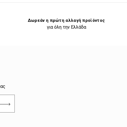
Δωρεάν η πρώτη αλλαγή προϊόντος
για όλη την Ελλάδα
μας