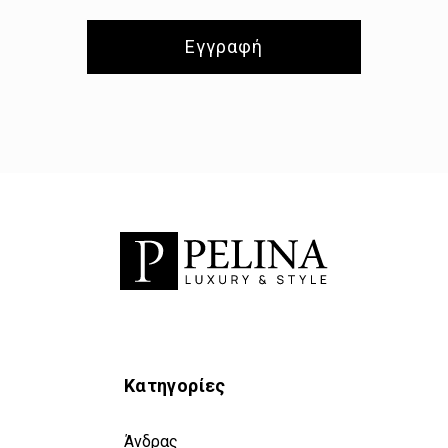
Εγγραφή
Κατηγορίες
Άνδρας