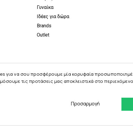
Γυναίκα
Ιδέες για δώρα
Brands
Outlet
es για να σου προσφέρουμε μία κορυφαία προσωποποιημένη 
μόσουμε τις προτάσεις μας αποκλειστικά στο περιεχόμενο 
Προσαρμογή