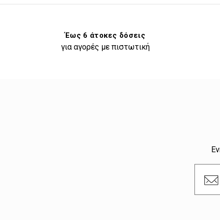
Έως 6 άτοκες δόσεις
για αγορές με πιστωτική
Εν