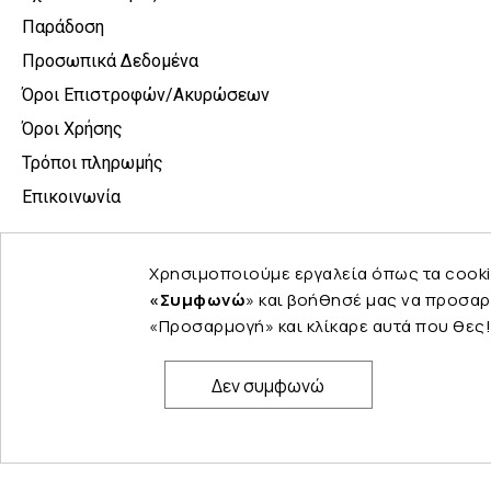
Παράδοση
Προσωπικά Δεδομένα
Όροι Επιστροφών/Ακυρώσεων
Όροι Χρήσης
Τρόποι πληρωμής
Επικοινωνία
Χρησιμοποιούμε εργαλεία όπως τα cooki
«Συμφωνώ
» και βοήθησέ μας να προσαρ
«Προσαρμογή» και κλίκαρε αυτά που θες!
Δεν συμφωνώ
© Copyright 2024 PELINA. All rights reserved.