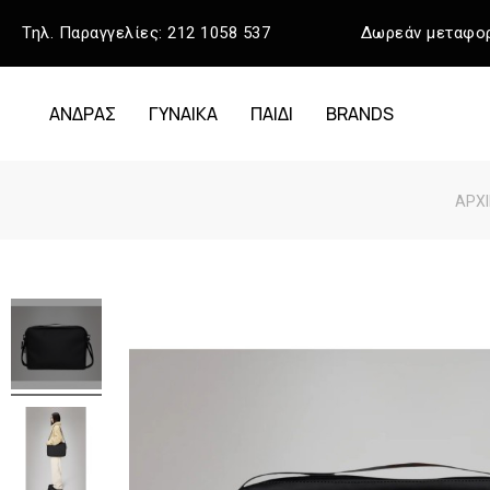
Τηλ. Παραγγελίες:
212 1058 537
Δωρεάν μεταφορ
ΑΝΔΡΑΣ
ΓΥΝΑΙΚΑ
ΠΑΙΔΙ
BRANDS
ΑΡΧΙ