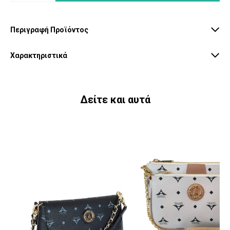
Περιγραφή Προϊόντος
Χαρακτηριστικά
Δείτε και αυτά