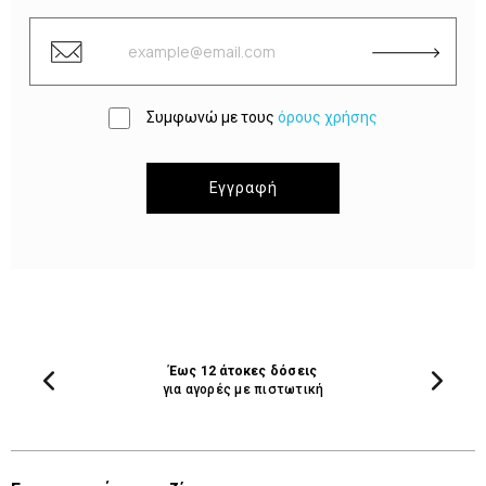
Συμφωνώ με τους
όρους χρήσης
Εγγραφή
Έως 12 άτοκες δόσεις
για αγορές με πιστωτική