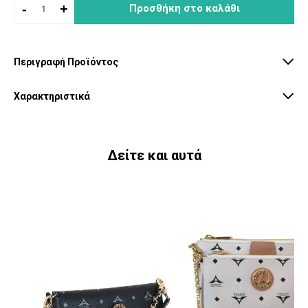
-
+
Προσθήκη στο καλάθι
Περιγραφή Προϊόντος
Χαρακτηριστικά
Δείτε και αυτά