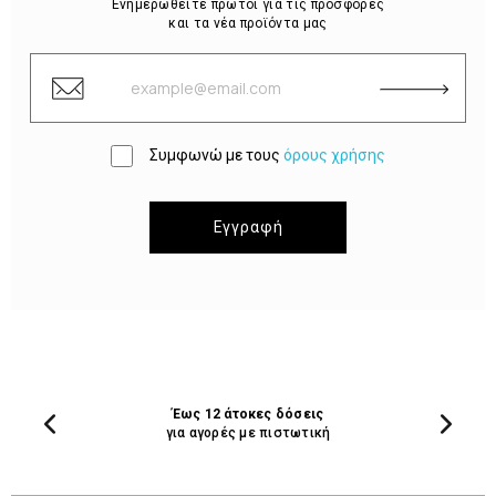
Ενημερωθείτε πρώτοι για τις προσφορές
και τα νέα προϊόντα μας
Συμφωνώ με τους
όρους χρήσης
Εγγραφή
Έως 12 άτοκες δόσεις
για αγορές με πιστωτική